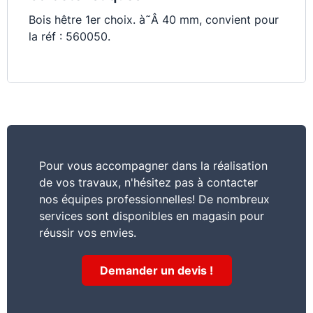
Bois hêtre 1er choix. à˜Â 40 mm, convient pour
la réf : 560050.
Pour vous accompagner dans la réalisation
de vos travaux, n'hésitez pas à contacter
nos équipes professionnelles! De nombreux
services sont disponibles en magasin pour
réussir vos envies.
Demander un devis !