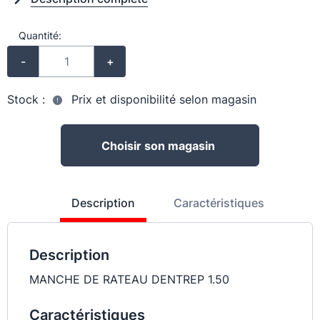
Quantité:
-
+
Stock :
Prix et disponibilité selon magasin
Choisir son magasin
Description
Caractéristiques
Description
MANCHE DE RATEAU DENTREP 1.50
Caractéristiques