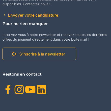
disponibles. Contactez nous !
Envoyer votre candidature
Pour ne rien manquer
Inscrivez vous à notre newsletter et recevez toutes les dernières
offres du moment directement dans votre boite mail !
S'inscrire à la newsletter
Restons en contact
Facebook
Instagram
Youtube
Linkedin