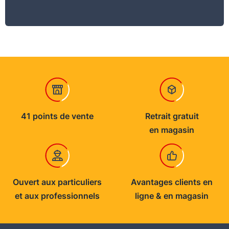
41 points de vente
Retrait gratuit
en magasin
Ouvert aux particuliers
Avantages clients en
et aux professionnels
ligne & en magasin