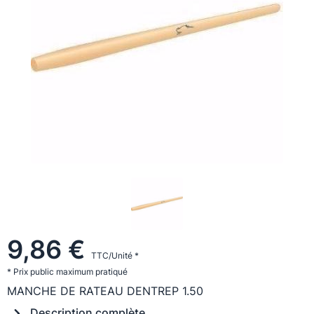
9,86 €
TTC/Unité *
* Prix public maximum pratiqué
MANCHE DE RATEAU DENTREP 1.50
Description complète