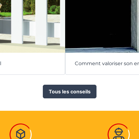
l
Comment valoriser son e
Tous les conseils