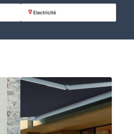
Electricité