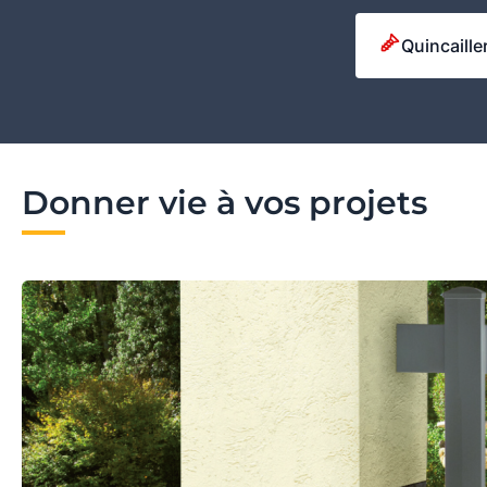
Quincaille
Donner vie à vos projets