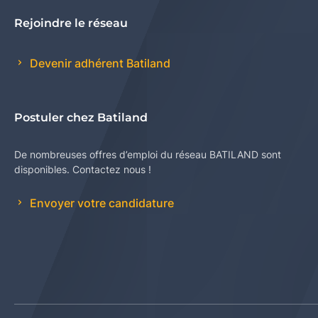
Rejoindre le réseau
Devenir adhérent Batiland
Postuler chez Batiland
De nombreuses offres d’emploi du réseau BATILAND sont
disponibles. Contactez nous !
Envoyer votre candidature