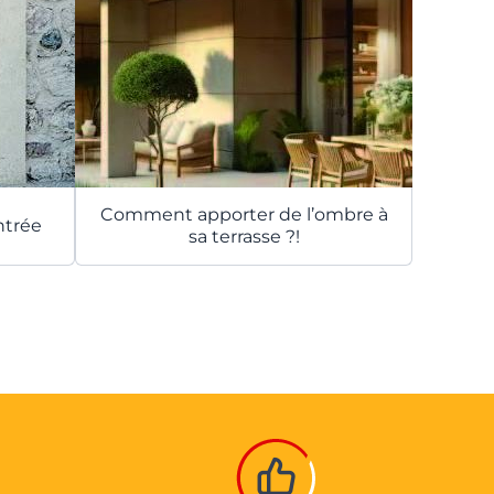
Comment apporter de l’ombre à
ntrée
sa terrasse ?!