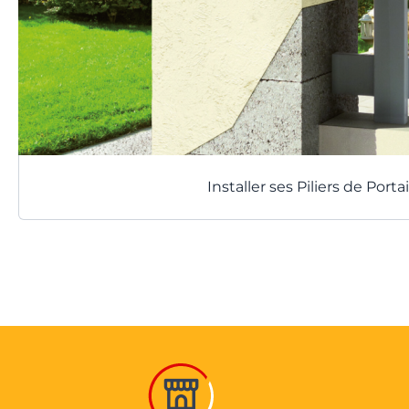
Installer ses Piliers de Portai