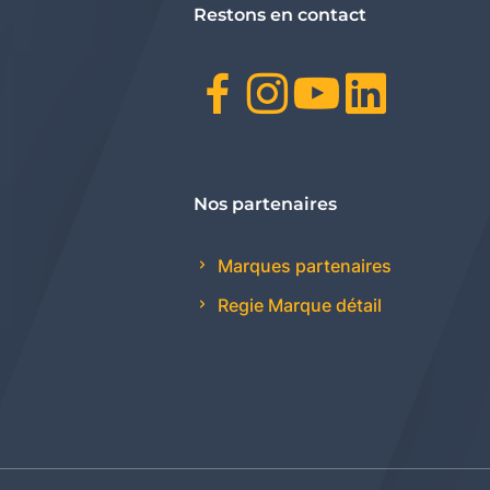
Restons en contact
Facebook
Instagr
Youtu
Link
Nos partenaires
Marques partenaires
Regie Marque détail