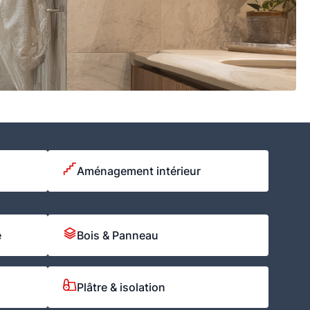
Aménagement intérieur
e
Bois & Panneau
Plâtre & isolation