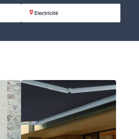
Electricité