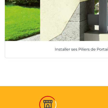
Installer ses Piliers de Portai