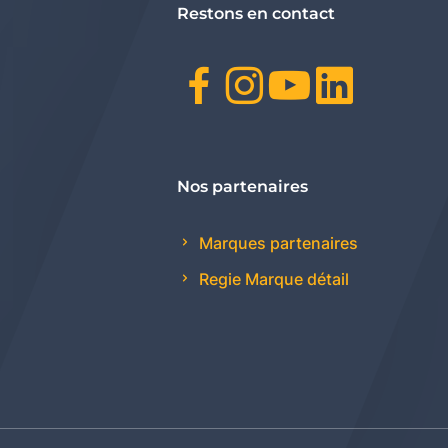
Restons en contact
Facebook
Instagr
Youtu
Link
Nos partenaires
Marques partenaires
Regie Marque détail