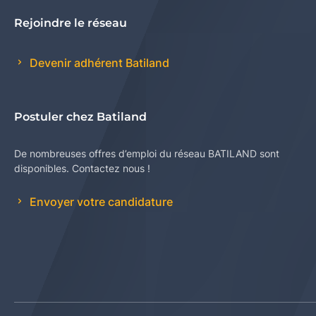
Rejoindre le réseau
Devenir adhérent Batiland
Postuler chez Batiland
De nombreuses offres d’emploi du réseau BATILAND sont
disponibles. Contactez nous !
Envoyer votre candidature