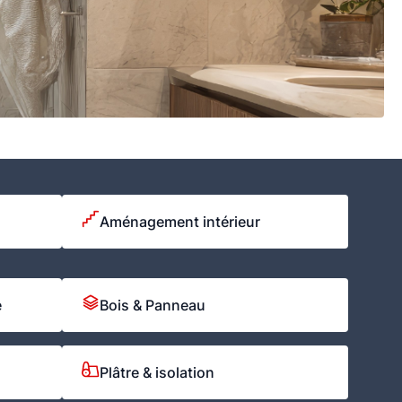
Aménagement intérieur
e
Bois & Panneau
Plâtre & isolation