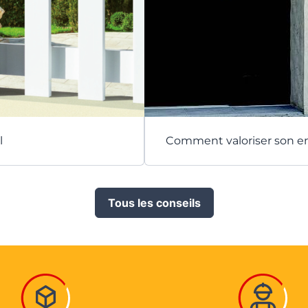
l
Comment valoriser son e
Tous les conseils