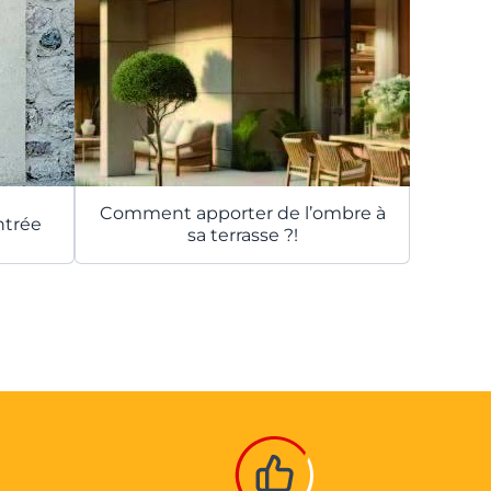
Comment apporter de l’ombre à
ntrée
sa terrasse ?!