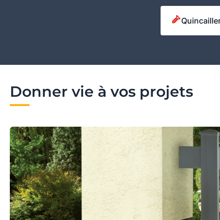
Quincaille
Donner vie à vos projets