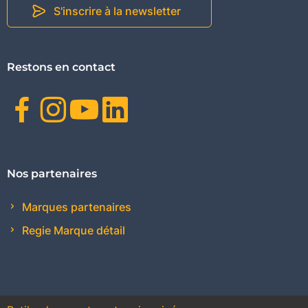
S'inscrire à la newsletter
Restons en contact
Facebook
Instagram
Youtube
Linkedin
Nos partenaires
Marques partenaires
Regie Marque détail