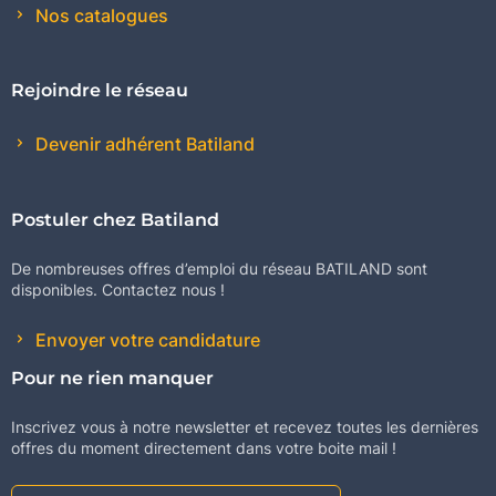
Nos catalogues
Rejoindre le réseau
Devenir adhérent Batiland
Postuler chez Batiland
De nombreuses offres d’emploi du réseau BATILAND sont
disponibles. Contactez nous !
Envoyer votre candidature
Pour ne rien manquer
Inscrivez vous à notre newsletter et recevez toutes les dernières
offres du moment directement dans votre boite mail !