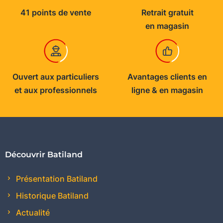
41 points de vente
Retrait gratuit
en magasin
Ouvert aux particuliers
Avantages clients en
et aux professionnels
ligne & en magasin
Découvrir Batiland
Présentation Batiland
Historique Batiland
Actualité