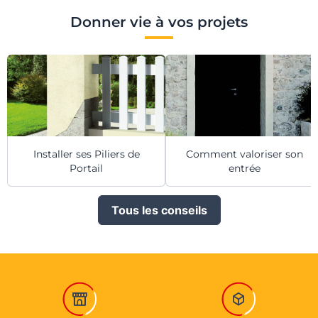
Donner vie à vos projets
Installer ses Piliers de
Comment valoriser son
Portail
entrée
Tous les conseils